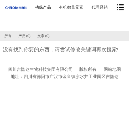
动保产品
有机微量元素
代理经销
所有
产品 (0)
文章 (0)
没有找到你要的东西，请尝试修改关键词再次搜索!
四川吉隆达生物科技集团有限公司
版权所有
网站地图
地址：四川省德阳市广汉市金鱼镇凉水井工业园区吉隆达