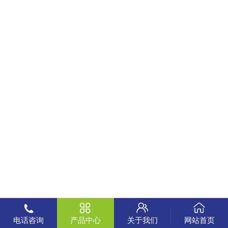
电话咨询
产品中心
关于我们
网站首页