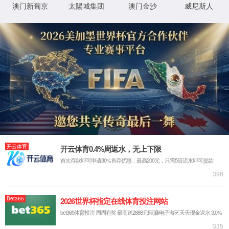
热搜关键词：
蛋鸡饲料添加剂厂家
生物饲料添加剂
添加剂饲料
您当前的位置：
首页
>
技术文章
深刻解读 | 喜利硒在种猪上的应
头 条
随着育种技术的不断发展，高产母猪的繁殖性能得到了显著提高
深刻解读
高产母猪在市场上的占比也是越来越高。然而，高繁殖性能和高